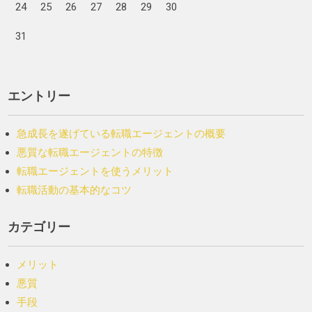
24
25
26
27
28
29
30
31
エントリー
急成長を遂げている転職エージェントの概要
悪質な転職エージェントの特徴
転職エージェントを使うメリット
転職活動の基本的なコツ
カテゴリー
メリット
悪質
手段